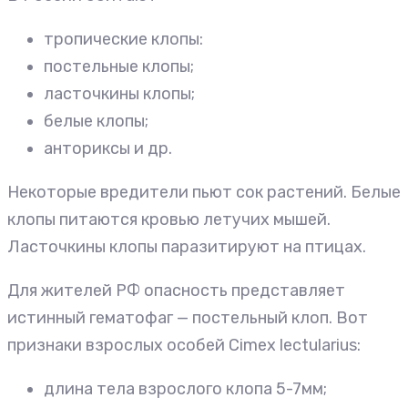
тропические клопы:
постельные клопы;
ласточкины клопы;
белые клопы;
анториксы и др.
Некоторые вредители пьют сок растений. Белые
клопы питаются кровью летучих мышей.
Ласточкины клопы паразитируют на птицах.
Для жителей РФ опасность представляет
истинный гематофаг — постельный клоп. Вот
признаки взрослых особей Cimex lectularius:
длина тела взрослого клопа 5-7мм;