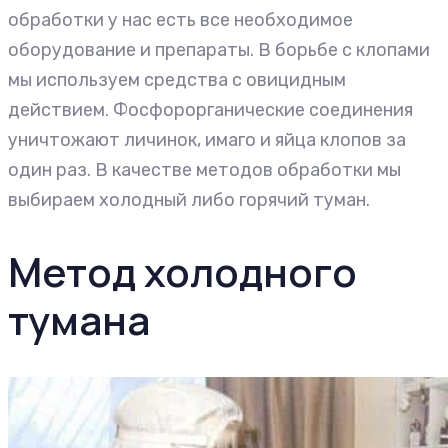
обработки у нас есть все необходимое
оборудование и препараты. В борьбе с клопами
мы используем средства с овицидным
действием. Фосфорорганические соединения
уничтожают личинок, имаго и яйца клопов за
один раз. В качестве методов обработки мы
выбираем холодный либо горячий туман.
Метод холодного
тумана