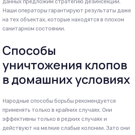
данных предложим стратегию дезинсекции.
Наши операторы гарантируют результаты даже
на тех объектах, которые находятся в плохом
санитарном состоянии.
Способы
уничтожения клопов
в домашних условиях
Народные способы борьбы рекомендуется
применять только в крайних случаях. Они
эффективны только в редких случаях и
действуют на мелкие слабые колонии. Зато они