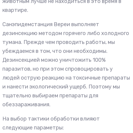
животным лучше не находиться в это время в
квартире.
Санэпидемстанция Вереи выполняет
дезинсекцию методом горячего либо холодного
тумана. Прежде чем проводить работы, мы
убеждаемся в том, что они необходимы.
Дезинсекцией можно уничтожить 100%
паразитов, но при этом спровоцировать у
людей острую реакцию на токсичные препараты
и нанести экологический ущерб. Поэтому мы
тщательно выбираем препараты для
обеззараживания.
На выбор тактики обработки влияют
следующие параметры: