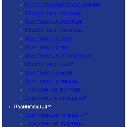
Обработка участка от клещей
Обработка от короеда
Уничтожение муравьев
Обработка от комаров
Уничтожение блох
Уничтожение мух
Уничтожение ос и шершней
Обработка от вшей
Уничтожение моли
Уничтожение мокриц
Дезинсекция квартиры
Дезинсекция помещений
Дезинфекция
Дезинфекция помещений
Дезинфекция квартиры