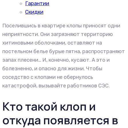
Гарантии
Скидки
Поселившись в квартире клопы приносят одни
неприятности. Они загрязняют территорию
хитиновыми оболочками, оставляют на
постельном белье бурые пятна, распространяют
запах плесени… И, конечно, кусают. А это и
болезненно, и опасно для жизни. Чтобы
соседство с клопами не обернулось
катастрофой, вызывайте работников СЭС.
Кто такой клоп и
откуда появляется в