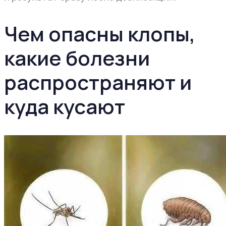
Чем опасны клопы,
какие болезни
распространяют и
куда кусают