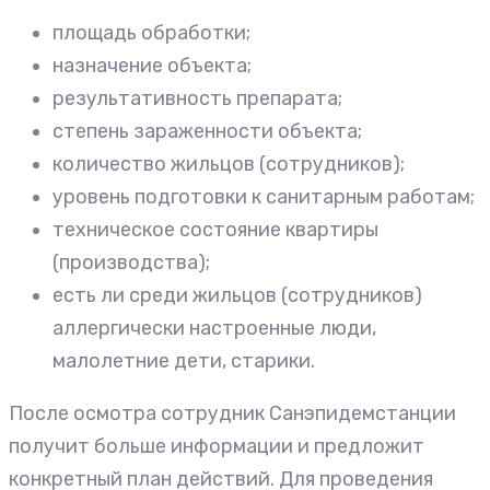
площадь обработки;
назначение объекта;
результативность препарата;
степень зараженности объекта;
количество жильцов (сотрудников);
уровень подготовки к санитарным работам;
техническое состояние квартиры
(производства);
есть ли среди жильцов (сотрудников)
аллергически настроенные люди,
малолетние дети, старики.
После осмотра сотрудник Санэпидемстанции
получит больше информации и предложит
конкретный план действий. Для проведения