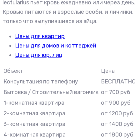
lectularius пьет кровь ежедневно или через день.
Кровью питаются и взрослые особи, и личинки,
только что вылупившиеся из яйца.
Цены для квартир
Цены для домов и коттеджей
Цены для юр. лиц
Объект
Цена
Консультация по телефону
БЕСПЛАТНО
Бытовка / Строительный вагончик
от 700 руб
1-комнатная квартира
от 900 руб
2-комнатная квартира
от 1200 руб
3-комнатная квартира
от 1400 руб
4-комнатная квартира
от 1800 руб