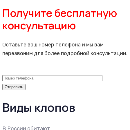
Получите бесплатную
консультацию
Оставьте ваш номер телефона и мы вам
перезвоним для более подробной консультации.
Виды клопов
В России обитают