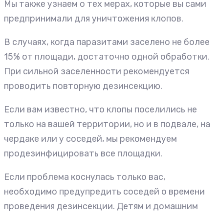
Мы также узнаем о тех мерах, которые вы сами
предпринимали для уничтожения клопов.
В случаях, когда паразитами заселено не более
15% от площади, достаточно одной обработки.
При сильной заселенности рекомендуется
проводить повторную дезинсекцию.
Если вам известно, что клопы поселились не
только на вашей территории, но и в подвале, на
чердаке или у соседей, мы рекомендуем
продезинфицировать все площадки.
Если проблема коснулась только вас,
необходимо предупредить соседей о времени
проведения дезинсекции. Детям и домашним