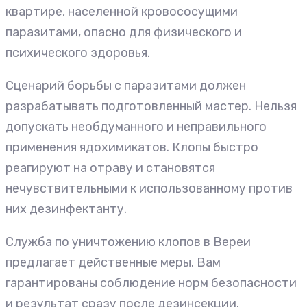
квартире, населенной кровососущими
паразитами, опасно для физического и
психического здоровья.
Сценарий борьбы с паразитами должен
разрабатывать подготовленный мастер. Нельзя
допускать необдуманного и неправильного
применения ядохимикатов. Клопы быстро
реагируют на отраву и становятся
нечувствительными к использованному против
них дезинфектанту.
Служба по уничтожению клопов в Вереи
предлагает действенные меры. Вам
гарантированы соблюдение норм безопасности
и результат сразу после дезинсекции.