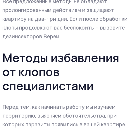
Все предложенные методы не обладают
пролонгированным действием и защищают
квартиру на два-три дни. Если после обработки
клопы продолжают вас беспокоить — вызовите
дезинсекторов Вереи.
Методы избавления
от клопов
специалистами
Перед тем, как начинать работу мы изучаем
территорию, выясняем обстоятельства, при
которых паразиты появились в вашей квартире.