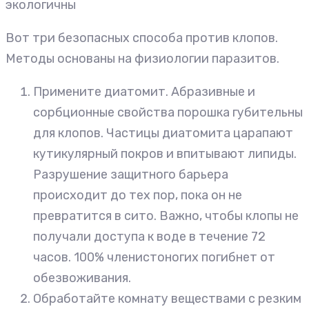
экологичны
Вот три безопасных способа против клопов.
Методы основаны на физиологии паразитов.
Примените диатомит. Абразивные и
сорбционные свойства порошка губительны
для клопов. Частицы диатомита царапают
кутикулярный покров и впитывают липиды.
Разрушение защитного барьера
происходит до тех пор, пока он не
превратится в сито. Важно, чтобы клопы не
получали доступа к воде в течение 72
часов. 100% членистоногих погибнет от
обезвоживания.
Обработайте комнату веществами с резким