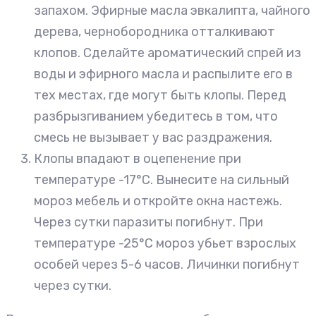
запахом. Эфирные масла эвкалипта, чайного
дерева, чернобородника отталкивают
клопов. Сделайте ароматический спрей из
воды и эфирного масла и распылите его в
тех местах, где могут быть клопы. Перед
разбрызгиванием убедитесь в том, что
смесь не вызывает у вас раздражения.
Клопы впадают в оцепенение при
температуре -17°С. Вынесите на сильный
мороз мебель и откройте окна настежь.
Через сутки паразиты погибнут. При
температуре -25°С мороз убьет взрослых
особей через 5-6 часов. Личинки погибнут
через сутки.