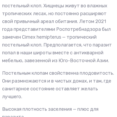
постельный клоп. Хищнецы живут во влажных
тропических лесах, но постоянно расширяют
свой привычный ареал обитания. Летом 2021
года представителями Роспотребнадзора был
замечен Cimex hemipterus — тропический
постельный клоп. Предполагается, что паразит
попал в наши широты вместе с антикварной
мебелью, завезенной из Юго-Восточной Азии.
Постельным клопам свойственна плодовитость.
Они размножаются и в чистых домах, и там, где
санитарное состояние оставляет желать
лучшего.
Высокая плотность заселения — плюс для