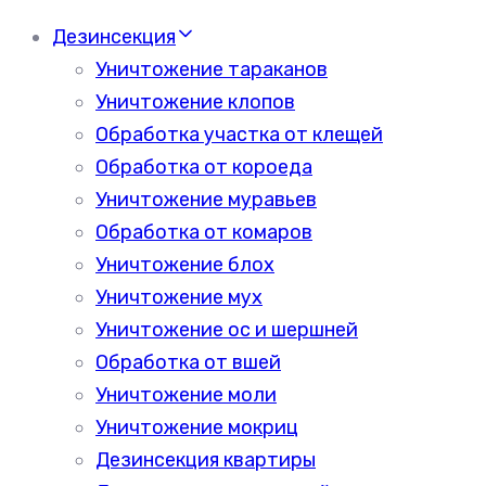
Дезинсекция
Уничтожение тараканов
Уничтожение клопов
Обработка участка от клещей
Обработка от короеда
Уничтожение муравьев
Обработка от комаров
Уничтожение блох
Уничтожение мух
Уничтожение ос и шершней
Обработка от вшей
Уничтожение моли
Уничтожение мокриц
Дезинсекция квартиры