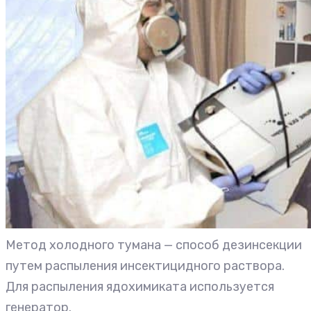
Метод холодного тумана — способ дезинсекции
путем распыления инсектицидного раствора.
Для распыления ядохимиката используется
генератор.