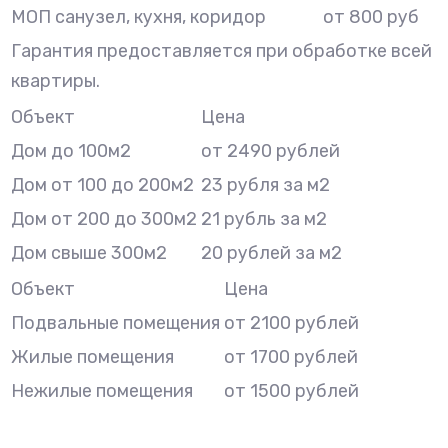
МОП санузел, кухня, коридор
от 800 руб
Гарантия предоставляется при обработке всей
квартиры.
Объект
Цена
Дом до 100м2
от 2490 рублей
Дом от 100 до 200м2
23 рубля за м2
Дом от 200 до 300м2
21 рубль за м2
Дом свыше 300м2
20 рублей за м2
Объект
Цена
Подвальные помещения
от 2100 рублей
Жилые помещения
от 1700 рублей
Нежилые помещения
от 1500 рублей