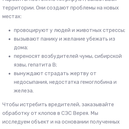
территории. Они создают проблемы на новых
местах:
провоцируют у людей и животных стрессы;
вызывают панику и желание убежать из
дома;
переносят возбудителей чумы, сибирской
язвы, гепатита В;
вынуждают страдать жертву от
недосыпания, недостатка гемоглобина и
железа.
Чтобы истребить вредителей, заказывайте
обработку от клопов в СЭС Верея. Мы
исследуем объект и на основании полученных