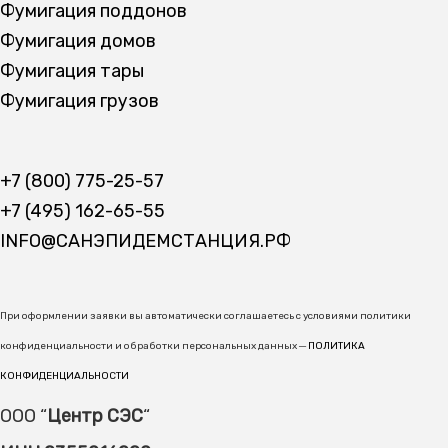
Фумигация поддонов
Фумигация домов
Фумигация тары
Фумигация грузов
+7 (800) 775-25-57
+7 (495) 162-65-55
INFO@САНЭПИДЕМСТАНЦИЯ.РФ
При оформлении заявки вы автоматически соглашаетесь с условиями политики
конфиденциальности и обработки персональных данных ─
ПОЛИТИКА
КОНФИДЕНЦИАЛЬНОСТИ
ООО “
Центр СЭС
“