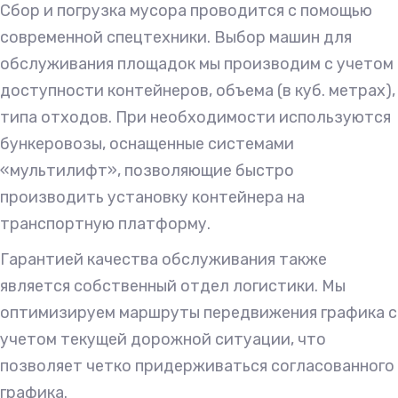
Сбор и погрузка мусора проводится с помощью
современной спецтехники. Выбор машин для
обслуживания площадок мы производим с учетом
доступности контейнеров, объема (в куб. метрах),
типа отходов. При необходимости используются
бункеровозы, оснащенные системами
«мультилифт», позволяющие быстро
производить установку контейнера на
транспортную платформу.
Гарантией качества обслуживания также
является собственный отдел логистики. Мы
оптимизируем маршруты передвижения графика с
учетом текущей дорожной ситуации, что
позволяет четко придерживаться согласованного
графика.