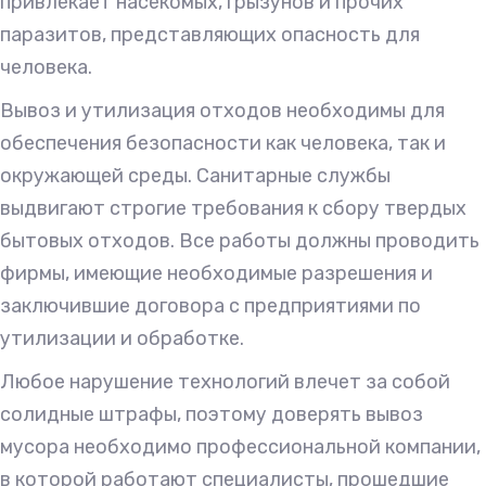
привлекает насекомых, грызунов и прочих
паразитов, представляющих опасность для
человека.
Вывоз и утилизация отходов необходимы для
обеспечения безопасности как человека, так и
окружающей среды. Санитарные службы
выдвигают строгие требования к сбору твердых
бытовых отходов. Все работы должны проводить
фирмы, имеющие необходимые разрешения и
заключившие договора с предприятиями по
утилизации и обработке.
Любое нарушение технологий влечет за собой
солидные штрафы, поэтому доверять вывоз
мусора необходимо профессиональной компании,
в которой работают специалисты, прошедшие