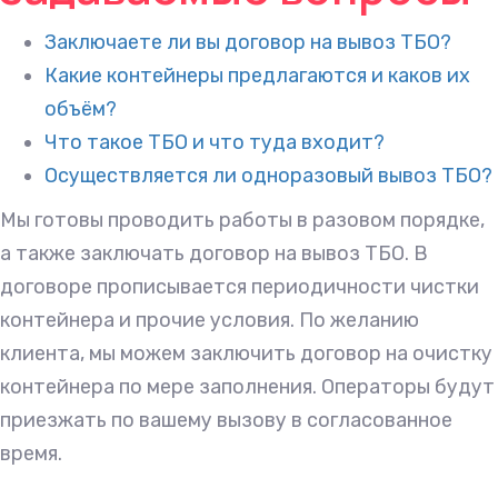
Заключаете ли вы договор на вывоз ТБО?
Какие контейнеры предлагаются и каков их
объём?
Что такое ТБО и что туда входит?
Осуществляется ли одноразовый вывоз ТБО?
Мы готовы проводить работы в разовом порядке,
а также заключать договор на вывоз ТБО. В
договоре прописывается периодичности чистки
контейнера и прочие условия. По желанию
клиента, мы можем заключить договор на очистку
контейнера по мере заполнения. Операторы будут
приезжать по вашему вызову в согласованное
время.