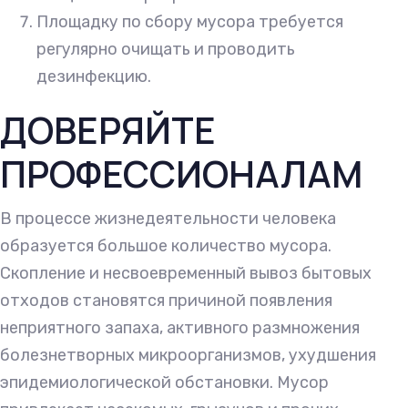
Площадку по сбору мусора требуется
регулярно очищать и проводить
дезинфекцию.
ДОВЕРЯЙТЕ
ПРОФЕССИОНАЛАМ
В процессе жизнедеятельности человека
образуется большое количество мусора.
Скопление и несвоевременный вывоз бытовых
отходов становятся причиной появления
неприятного запаха, активного размножения
болезнетворных микроорганизмов, ухудшения
эпидемиологической обстановки. Мусор