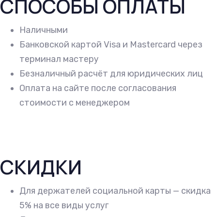
СПОСОБЫ ОПЛАТЫ
Наличными
Банковской картой Visa и Mastercard через
терминал мастеру
Безналичный расчёт для юридических лиц
Оплата на сайте после согласования
стоимости с менеджером
СКИДКИ
Для держателей социальной карты — скидка
5% на все виды услуг