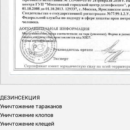
ДЕЗИНСЕКЦИЯ
Уничтожение тараканов
Уничтожение клопов
Уничтожение клещей