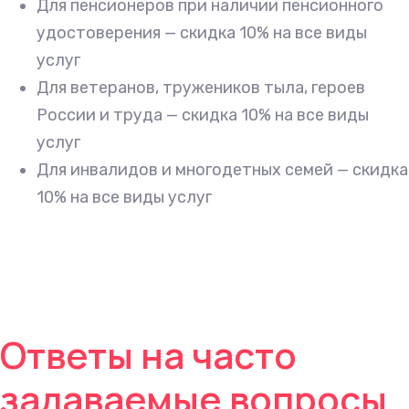
Для пенсионеров при наличии пенсионного
удостоверения — скидка 10% на все виды
услуг
Для ветеранов, тружеников тыла, героев
России и труда — скидка 10% на все виды
услуг
Для инвалидов и многодетных семей — скидка
10% на все виды услуг
Ответы на часто
задаваемые вопросы