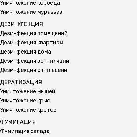
Уничтожение короеда
Уничтожение муравьёв
ДЕЗИНФЕКЦИЯ
Дезинфекция помещений
Дезинфекция квартиры
Дезинфекция дома
Дезинфекция вентиляции
Дезинфекция от плесени
ДЕРАТИЗАЦИЯ
Уничтожение мышей
Уничтожение крыс
Уничтожение кротов
ФУМИГАЦИЯ
Фумигация склада