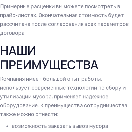
Примерные расценки вы можете посмотреть в
прайс-листах. Окончательная стоимость будет
рассчитана после согласования всех параметров
договора.
НАШИ
ПРЕИМУЩЕСТВА
Компания имеет большой опыт работы,
использует современные технологии по сбору и
утилизации мусора, применяет надежное
оборудование. К преимущества сотрудничества
также можно отнести:
возможность заказать вывоз мусора