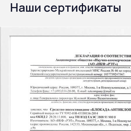
Наши сертификаты