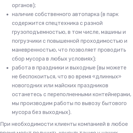
органов);
наличие собственного автопарка (в парк
содержится спецтехника с разной
грузоподъемностью, в том числе, машины и
погрузчики с повышенной проходимостью и
маневренностью, что позволяет проводить
сбор мусора в любых условиях);
работа в праздники и выходные (вы можете
не беспокоиться, что во время «длинных»
новогодних или майских праздников
останетесь с переполненными контейнерами,
мы производим работы по вывозу бытового
мусора без выходных).
При необходимости клиенты компанией в любое