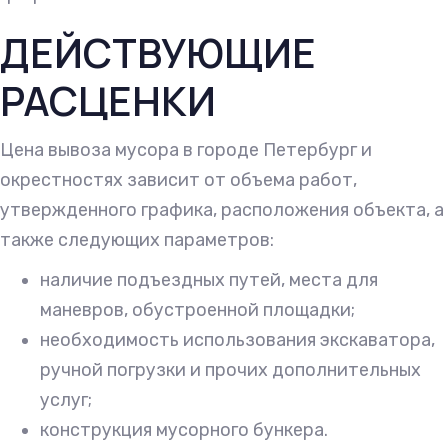
ДЕЙСТВУЮЩИЕ
РАСЦЕНКИ
Цена вывоза мусора в городе Петербург и
окрестностях зависит от объема работ,
утвержденного графика, расположения объекта, а
также следующих параметров:
наличие подъездных путей, места для
маневров, обустроенной площадки;
необходимость использования экскаватора,
ручной погрузки и прочих дополнительных
услуг;
конструкция мусорного бункера.