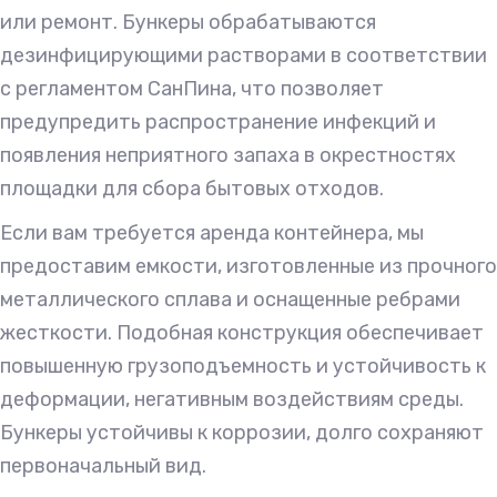
или ремонт. Бункеры обрабатываются
дезинфицирующими растворами в соответствии
с регламентом СанПина, что позволяет
предупредить распространение инфекций и
появления неприятного запаха в окрестностях
площадки для сбора бытовых отходов.
Если вам требуется аренда контейнера, мы
предоставим емкости, изготовленные из прочного
металлического сплава и оснащенные ребрами
жесткости. Подобная конструкция обеспечивает
повышенную грузоподъемность и устойчивость к
деформации, негативным воздействиям среды.
Бункеры устойчивы к коррозии, долго сохраняют
первоначальный вид.