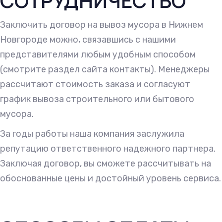
СОТРУДНИЧЕСТВО
Заключить договор на вывоз мусора в Нижнем
Новгороде можно, связавшись с нашими
представителями любым удобным способом
(смотрите раздел сайта контакты). Менеджеры
рассчитают стоимость заказа и согласуют
график вывоза строительного или бытового
мусора.
За годы работы наша компания заслужила
репутацию ответственного надежного партнера.
Заключая договор, вы сможете рассчитывать на
обоснованные цены и достойный уровень сервиса.