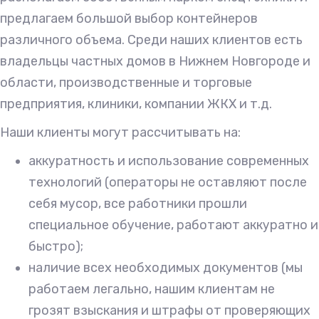
предлагаем большой выбор контейнеров
различного объема. Среди наших клиентов есть
владельцы частных домов в Нижнем Новгороде и
области, производственные и торговые
предприятия, клиники, компании ЖКХ и т.д.
Наши клиенты могут рассчитывать на:
аккуратность и использование современных
технологий (операторы не оставляют после
себя мусор, все работники прошли
специальное обучение, работают аккуратно и
быстро);
наличие всех необходимых документов (мы
работаем легально, нашим клиентам не
грозят взыскания и штрафы от проверяющих