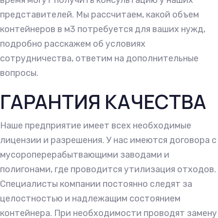
время могут получить консультацию у наших
представителей. Мы рассчитаем, какой объем
контейнеров в м3 потребуется для ваших нужд,
подробно расскажем об условиях
сотрудничества, ответим на дополнительные
вопросы.
ГАРАНТИЯ КАЧЕСТВА
Наше предприятие имеет всех необходимые
лицензии и разрешения. У нас имеются договора с
мусороперерабытвающими заводами и
полигонами, где проводится утилизация отходов.
Специалисты компании постоянно следят за
целостностью и надлежащим состоянием
контейнера. При необходимости проводят замену