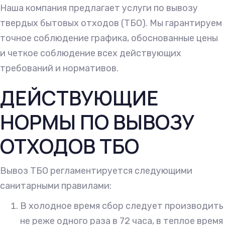
Наша компания предлагает услуги по вывозу
твердых бытовых отходов (ТБО). Мы гарантируем
точное соблюдение графика, обоснованные цены
и четкое соблюдение всех действующих
требований и нормативов.
ДЕЙСТВУЮЩИЕ
НОРМЫ ПО ВЫВОЗУ
ОТХОДОВ ТБО
Вывоз ТБО регламентируется следующими
санитарными правилами:
В холодное время сбор следует производить
не реже одного раза в 72 часа, в теплое время