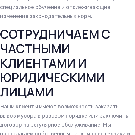
специальное обучение и отслеживающие
изменение законодательных норм.
СОТРУДНИЧАЕМ С
ЧАСТНЫМИ
КЛИЕНТАМИ И
ЮРИДИЧЕСКИМИ
ЛИЦАМИ
Наши клиенты имеют возможность заказать
вывоз мусора в разовом порядке или заключить
договор на регулярное обслуживание. Мы
располагаем собственным парком спецтехники и