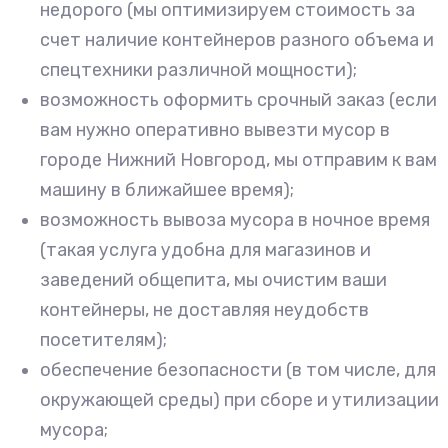
недорого (мы оптимизируем стоимость за
счет наличие контейнеров разного объема и
спецтехники различной мощности);
возможность оформить срочный заказ (если
вам нужно оперативно вывезти мусор в
городе Нижний Новгород, мы отправим к вам
машину в ближайшее время);
возможность вывоза мусора в ночное время
(такая услуга удобна для магазинов и
заведений общепита, мы очистим ваши
контейнеры, не доставляя неудобств
посетителям);
обеспечение безопасности (в том числе, для
окружающей среды) при сборе и утилизации
мусора;