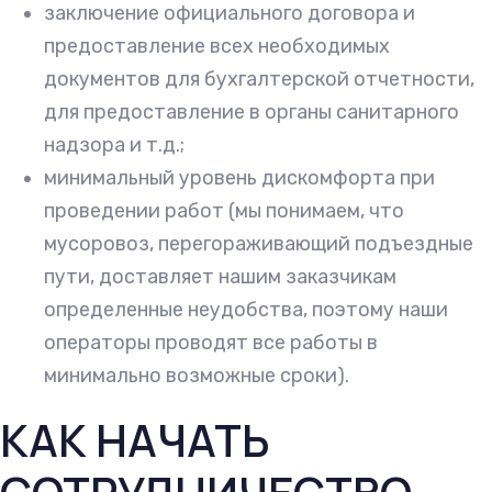
заключение официального договора и
предоставление всех необходимых
документов для бухгалтерской отчетности,
для предоставление в органы санитарного
надзора и т.д.;
минимальный уровень дискомфорта при
проведении работ (мы понимаем, что
мусоровоз, перегораживающий подъездные
пути, доставляет нашим заказчикам
определенные неудобства, поэтому наши
операторы проводят все работы в
минимально возможные сроки).
КАК НАЧАТЬ