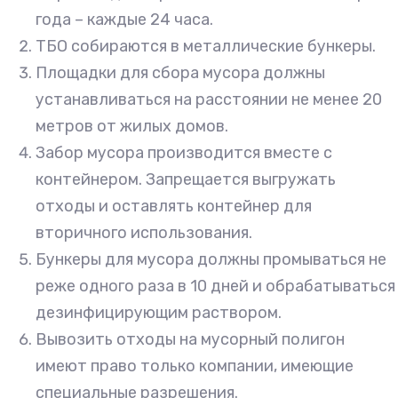
года – каждые 24 часа.
ТБО собираются в металлические бункеры.
Площадки для сбора мусора должны
устанавливаться на расстоянии не менее 20
метров от жилых домов.
Забор мусора производится вместе с
контейнером. Запрещается выгружать
отходы и оставлять контейнер для
вторичного использования.
Бункеры для мусора должны промываться не
реже одного раза в 10 дней и обрабатываться
дезинфицирующим раствором.
Вывозить отходы на мусорный полигон
имеют право только компании, имеющие
специальные разрешения.