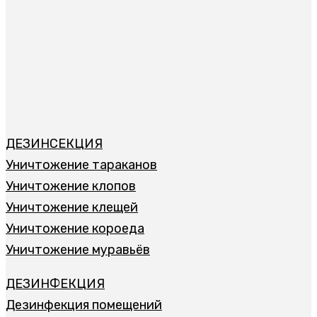
ДЕЗИНСЕКЦИЯ
Уничтожение тараканов
Уничтожение клопов
Уничтожение клещей
Уничтожение короеда
Уничтожение муравьёв
ДЕЗИНФЕКЦИЯ
Дезинфекция помещений