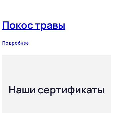
Покос травы
Подробнее
Наши сертификаты