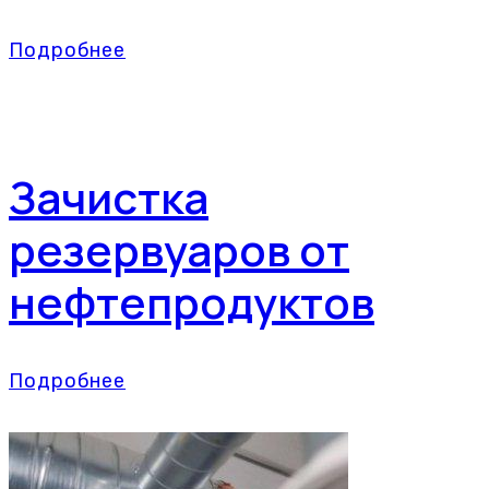
Подробнее
Зачистка
резервуаров от
нефтепродуктов
Подробнее