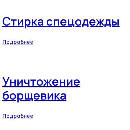
Стирка спецодежды
Подробнее
Уничтожение
борщевика
Подробнее