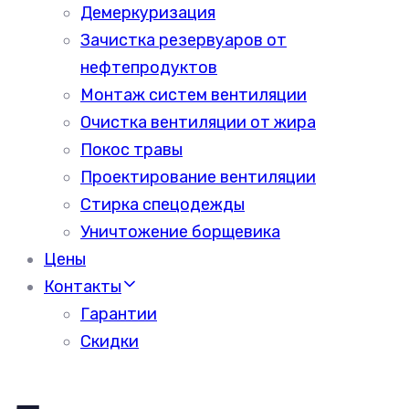
Демеркуризация
Зачистка резервуаров от
нефтепродуктов
Монтаж систем вентиляции
Очистка вентиляции от жира
Покос травы
Проектирование вентиляции
Стирка спецодежды
Уничтожение борщевика
Цены
Контакты
Гарантии
Скидки