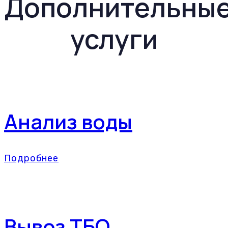
Дополнительны
услуги
Анализ воды
Подробнее
Вывоз ТБО