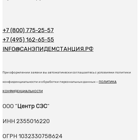
+7 (800) 775-25-57
+7 (495) 162-65-55
INFO@САНЭПИДЕМСТАНЦИЯ.РФ
При оформлении заявки вы автоматически соглашаетесь с условиями политики
конфиденциальности и обработки персональных данных ─
ПОЛИТИКА
КОНФИДЕНЦИАЛЬНОСТИ
ООО “
Центр СЭС
“
ИНН 2355016220
ОГРН 1032330758624