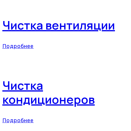
Чистка вентиляции
Подробнее
Чистка
кондиционеров
Подробнее