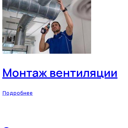
Монтаж вентиляции
Подробнее