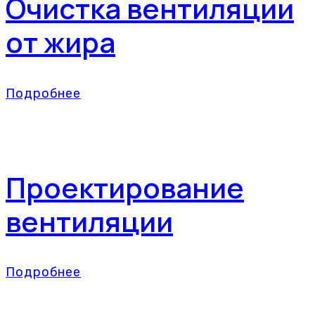
Очистка вентиляции
от жира
Подробнее
Проектирование
вентиляции
Подробнее