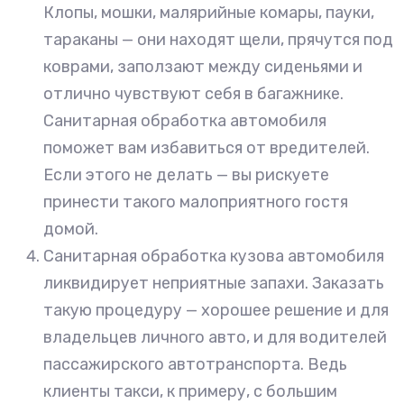
Клопы, мошки, малярийные комары, пауки,
тараканы — они находят щели, прячутся под
коврами, заползают между сиденьями и
отлично чувствуют себя в багажнике.
Санитарная обработка автомобиля
поможет вам избавиться от вредителей.
Если этого не делать — вы рискуете
принести такого малоприятного гостя
домой.
Санитарная обработка кузова автомобиля
ликвидирует неприятные запахи. Заказать
такую процедуру — хорошее решение и для
владельцев личного авто, и для водителей
пассажирского автотранспорта. Ведь
клиенты такси, к примеру, с большим