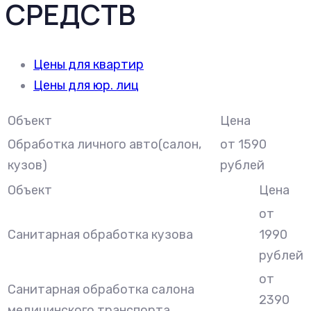
СРЕДСТВ
Цены для квартир
Цены для юр. лиц
Объект
Цена
Обработка личного авто(салон,
от 1590
кузов)
рублей
Объект
Цена
от
Санитарная обработка кузова
1990
рублей
от
Санитарная обработка салона
2390
медицинского транспорта