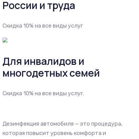
России и труда
Cкидка 10% на все виды услуг
Для инвалидов и
многодетных семей
Cкидка 10% на все виды услуг.
Дезинфекция автомобиля — это процедура,
которая повысит уровень комфорта и