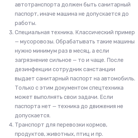
автотранспорта должен быть санитарный
паспорт, иначе машина не допускается до
работы.
Специальная техника. Классический пример
— мусоровозы. Обрабатывать такие машины
нужно минимум раз в месяц, а если
загрязнение сильное — то и чаще. После
дезинфекции сотрудник санстанции
выдает санитарный паспорт на автомобиль.
Только с этим документом спецтехника
может выполнять свои задачи. Если
паспорта нет — техника до движения не
допускается.
Транспорт для перевозки кормов,
продуктов, животных, птиц и пр.