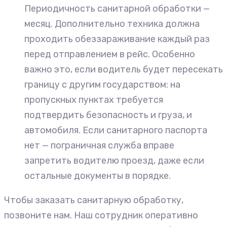
Периодичность санитарной обработки —
месяц. Дополнительно техника должна
проходить обеззараживание каждый раз
перед отправлением в рейс. Особенно
важно это, если водитель будет пересекать
границу с другим государством: на
пропускных пунктах требуется
подтвердить безопасность и груза, и
автомобиля. Если санитарного паспорта
нет — пограничная служба вправе
запретить водителю проезд, даже если
остальные документы в порядке.
Чтобы заказать санитарную обработку,
позвоните нам. Наш сотрудник оперативно