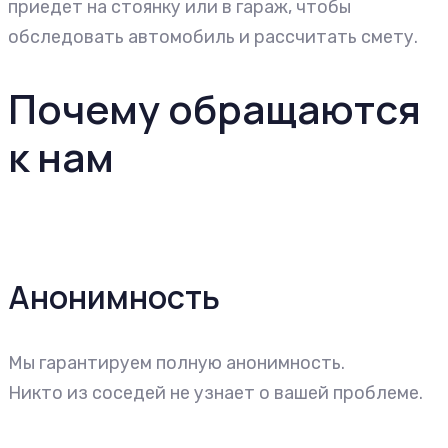
приедет на стоянку или в гараж, чтобы
обследовать автомобиль и рассчитать смету.
Почему обращаются
к нам
Анонимность
Мы гарантируем полную анонимность.
Никто из соседей не узнает о вашей проблеме.