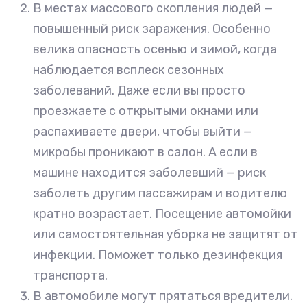
В местах массового скопления людей —
повышенный риск заражения. Особенно
велика опасность осенью и зимой, когда
наблюдается всплеск сезонных
заболеваний. Даже если вы просто
проезжаете с открытыми окнами или
распахиваете двери, чтобы выйти —
микробы проникают в салон. А если в
машине находится заболевший — риск
заболеть другим пассажирам и водителю
кратно возрастает. Посещение автомойки
или самостоятельная уборка не защитят от
инфекции. Поможет только дезинфекция
транспорта.
В автомобиле могут прятаться вредители.