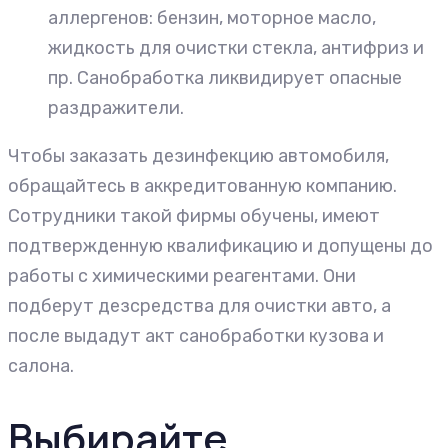
аллергенов: бензин, моторное масло,
жидкость для очистки стекла, антифриз и
пр. Санобработка ликвидирует опасные
раздражители.
Чтобы заказать дезинфекцию автомобиля,
обращайтесь в аккредитованную компанию.
Сотрудники такой фирмы обучены, имеют
подтвержденную квалификацию и допущены до
работы с химическими реагентами. Они
подберут дезсредства для очистки авто, а
после выдадут акт санобработки кузова и
салона.
Выбирайте