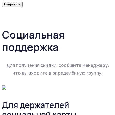
Социальная
поддержка
Для получения скидки, сообщите менеджеру,
что вы входите в определённую группу.
Для держателей
социальной карты