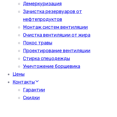
Демеркуризация
Зачистка резервуаров от
нефтепродуктов
Монтаж систем вентиляции
Очистка вентиляции от жира
Покос травы
Проектирование вентиляции
Стирка спецодежды
Уничтожение борщевика
Цены
Контакты
Гарантии
Скидки