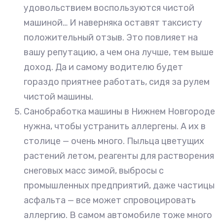
удовольствием воспользуются чистой
машиной… И наверняка оставят таксисту
положительный отзыв. Это повлияет на
вашу репутацию, а чем она лучше, тем выше
доход. Да и самому водителю будет
гораздо приятнее работать, сидя за рулем
чистой машины.
Санобработка машины в Нижнем Новгороде
нужна, чтобы устранить аллергены. А их в
столице — очень много. Пыльца цветущих
растений летом, реагенты для растворения
снеговых масс зимой, выбросы с
промышленных предприятий, даже частицы
асфальта — все может спровоцировать
аллергию. В самом автомобиле тоже много