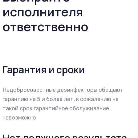
исполнителя
ответственно
Гарантия и сроки
Недобросовестные дезинфекторы обещают
гарантию на 5 и более лет, к сожалению на
такой срок гарантийное обслуживание
невозможно