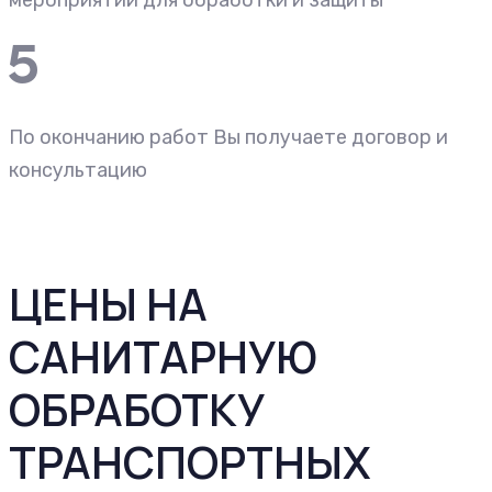
По окончанию работ Вы получаете договор и
консультацию
ЦЕНЫ НА
САНИТАРНУЮ
ОБРАБОТКУ
ТРАНСПОРТНЫХ