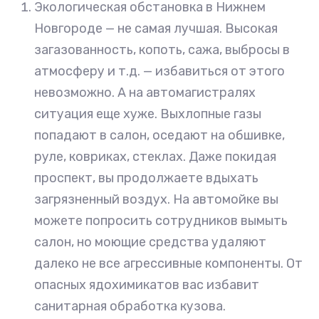
Экологическая обстановка в Нижнем
Новгороде — не самая лучшая. Высокая
загазованность, копоть, сажа, выбросы в
атмосферу и т.д. — избавиться от этого
невозможно. А на автомагистралях
ситуация еще хуже. Выхлопные газы
попадают в салон, оседают на обшивке,
руле, ковриках, стеклах. Даже покидая
проспект, вы продолжаете вдыхать
загрязненный воздух. На автомойке вы
можете попросить сотрудников вымыть
салон, но моющие средства удаляют
далеко не все агрессивные компоненты. От
опасных ядохимикатов вас избавит
санитарная обработка кузова.