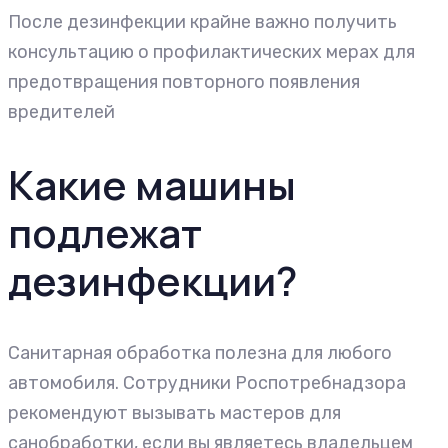
После дезинфекции крайне важно получить
консультацию о профилактических мерах для
предотвращения повторного появления
вредителей
Какие машины
подлежат
дезинфекции?
Санитарная обработка полезна для любого
автомобиля. Сотрудники Роспотребнадзора
рекомендуют вызывать мастеров для
санобработки, если вы являетесь владельцем