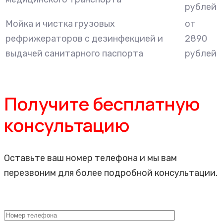
рублей
Мойка и чистка грузовых
от
рефрижераторов с дезинфекцией и
2890
выдачей санитарного паспорта
рублей
Получите бесплатную
консультацию
Оставьте ваш номер телефона и мы вам
перезвоним для более подробной консультации.