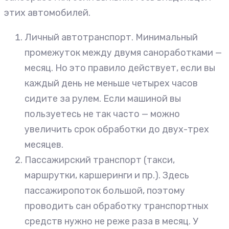
этих автомобилей.
Личный автотранспорт. Минимальный
промежуток между двумя саноработками —
месяц. Но это правило действует, если вы
каждый день не меньше четырех часов
сидите за рулем. Если машиной вы
пользуетесь не так часто — можно
увеличить срок обработки до двух-трех
месяцев.
Пассажирский транспорт (такси,
маршрутки, каршеринги и пр.). Здесь
пассажиропоток большой, поэтому
проводить сан обработку транспортных
средств нужно не реже раза в месяц. У