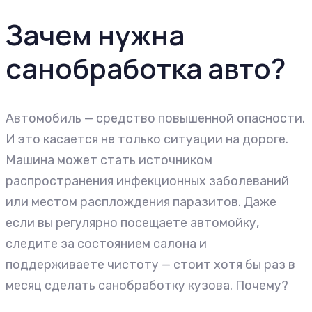
Зачем нужна
санобработка авто?
Автомобиль — средство повышенной опасности.
И это касается не только ситуации на дороге.
Машина может стать источником
распространения инфекционных заболеваний
или местом расплождения паразитов. Даже
если вы регулярно посещаете автомойку,
следите за состоянием салона и
поддерживаете чистоту — стоит хотя бы раз в
месяц сделать санобработку кузова. Почему?