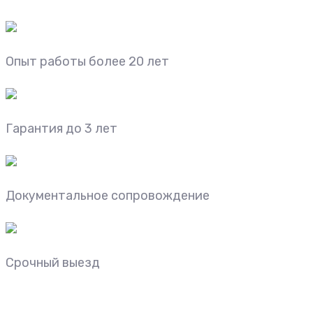
Опыт работы более 20 лет
Гарантия до 3 лет
Документальное сопровождение
Срочный выезд