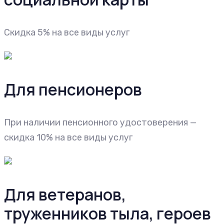
Скидка 5% на все виды услуг
Для пенсионеров
При наличии пенсионного удостоверения —
скидка 10% на все виды услуг
Для ветеранов,
труженников тыла, героев