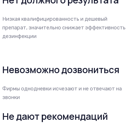
Нет должного результата
Низкая квалифицированность и дешевый
препарат, значительно снижает эффективность
дезинфекции
Невозможно дозвониться
Фирмы однодневки исчезают и не отвечают на
звонки
Не дают рекомендаций