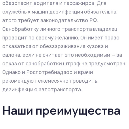
обезопасит водителя и пассажиров. Для
служебных машин дезинфекция обязательна,
этого требует законодательство РФ.
Санобработку личного транспорта владелец
проводит по своему желанию. Он имеет право
отказаться от обеззараживания кузова и
салона, если не считает это необходимым — за
отказ от санобработки штраф не предусмотрен.
Однако и Роспотребнадзор и врачи
рекомендуют ежемесячно проводить
дезинфекцию автотранспорта.
Наши преимущества