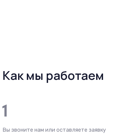
Как мы работаем
Вы звоните нам или оставляете заявку