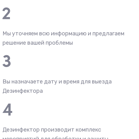
Мы уточняем всю информацию и предлагаем
решение вашей проблемы
Вы назначаете дату и время для выезда
Дезинфектора
Дезинфектор производит комплекс
мероприятий для обработки и защиты