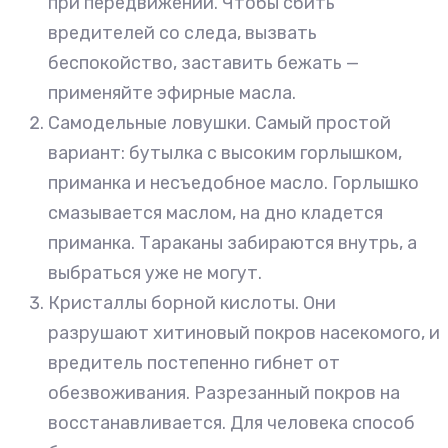
при передвижении. Чтобы сбить
вредителей со следа, вызвать
беспокойство, заставить бежать —
применяйте эфирные масла.
Самодельные ловушки. Самый простой
вариант: бутылка с высоким горлышком,
приманка и несъедобное масло. Горлышко
смазывается маслом, на дно кладется
приманка. Тараканы забираются внутрь, а
выбраться уже не могут.
Кристаллы борной кислоты. Они
разрушают хитиновый покров насекомого, и
вредитель постепенно гибнет от
обезвоживания. Разрезанный покров на
восстанавливается. Для человека способ