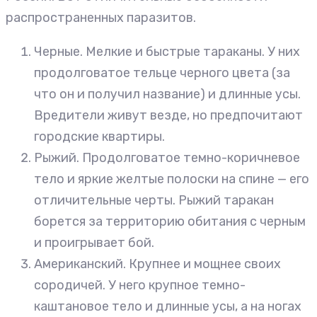
распространенных паразитов.
Черные. Мелкие и быстрые тараканы. У них
продолговатое тельце черного цвета (за
что он и получил название) и длинные усы.
Вредители живут везде, но предпочитают
городские квартиры.
Рыжий. Продолговатое темно-коричневое
тело и яркие желтые полоски на спине — его
отличительные черты. Рыжий таракан
борется за территорию обитания с черным
и проигрывает бой.
Американский. Крупнее и мощнее своих
сородичей. У него крупное темно-
каштановое тело и длинные усы, а на ногах