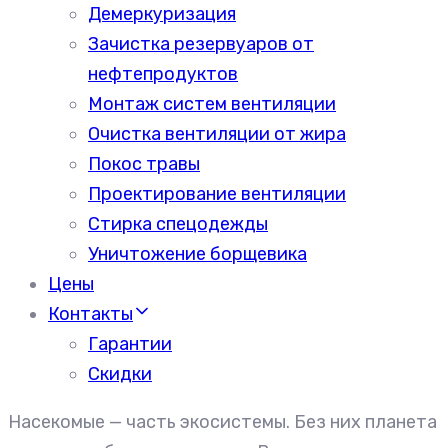
Демеркуризация
Зачистка резервуаров от
нефтепродуктов
Монтаж систем вентиляции
Очистка вентиляции от жира
Покос травы
Проектирование вентиляции
Стирка спецодежды
Уничтожение борщевика
Цены
Контакты
Гарантии
Скидки
Насекомые — часть экосистемы. Без них планета