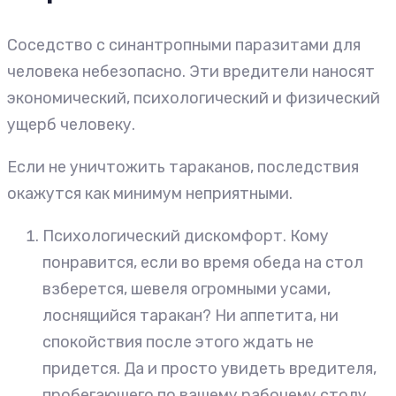
Соседство с синантропными паразитами для
человека небезопасно. Эти вредители наносят
экономический, психологический и физический
ущерб человеку.
Если не уничтожить тараканов, последствия
окажутся как минимум неприятными.
Психологический дискомфорт. Кому
понравится, если во время обеда на стол
взберется, шевеля огромными усами,
лоснящийся таракан? Ни аппетита, ни
спокойствия после этого ждать не
придется. Да и просто увидеть вредителя,
пробегающего по вашему рабочему столу