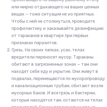
или мирно отдыхающего на ваших ценных
вещах — тоже ситуация не из приятных.
Чтобы с ней не столкнуться, проводите
профилактику и заказывайте дезинфекцию
от тараканов в квартире при первых
признаках паразитов.
Грязь. На своих лапках, усах, телах
вредители переносят мусор. Тараканы
обитают в загрязненных зонах — там они
находят себе еду и укрытие. Они живут в
подвалах, перемещаются по мусоропроводу
и канализационным трубам, обитают возле
мусорных баков. И вся грязь и бактерии,
которые находятся там, остаются на телах