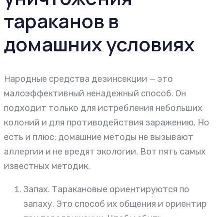
тараканов в
домашних условиях
Народные средства дезинсекции — это
малоэффективный ненадежный способ. Он
подходит только для истребления небольших
колоний и для противодействия заражению. Но
есть и плюс: домашние методы не вызывают
аллергии и не вредят экологии. Вот пять самых
известных методик.
Запах. Таракановые ориентируются по
запаху. Это способ их общения и ориентир