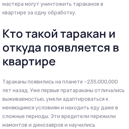
мастера могут уничтожить тараканов в
квартире за одну обработку.
Кто такой таракан и
откуда появляется в
квартире
Тараканы появились на планете ~235,000,000
лет назад. Уже первые пратараканы отличались
выживаемостью, умели адаптироваться к
меняющимся условиям и находить еду даже в
сложные периоды. Эти вредители пережили
мамонтов и динозавров и научились