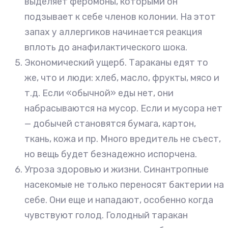
выделяет феромоны, которыми он
подзывает к себе членов колонии. На этот
запах у аллергиков начинается реакция
вплоть до анафилактического шока.
Экономический ущерб. Тараканы едят то
же, что и люди: хлеб, масло, фрукты, мясо и
т.д. Если «обычной» еды нет, они
набрасываются на мусор. Если и мусора нет
— добычей становятся бумага, картон,
ткань, кожа и пр. Много вредитель не съест,
но вещь будет безнадежно испорчена.
Угроза здоровью и жизни. Синантропные
насекомые не только переносят бактерии на
себе. Они еще и нападают, особенно когда
чувствуют голод. Голодный таракан