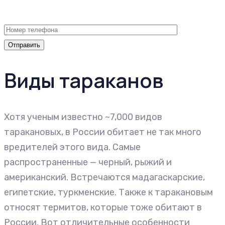
Виды тараканов
Хотя ученым известно ~7,000 видов
таракановых, в России обитает не так много
вредителей этого вида. Самые
распространенные — черный, рыжий и
американский. Встречаются мадагаскарские,
египетские, туркменские. Также к таракановым
относят термитов, которые тоже обитают в
России. Вот отличительные особенности