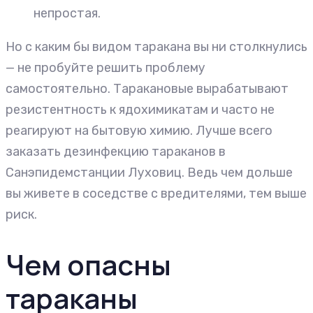
непростая.
Но с каким бы видом таракана вы ни столкнулись
— не пробуйте решить проблему
самостоятельно. Таракановые вырабатывают
резистентность к ядохимикатам и часто не
реагируют на бытовую химию. Лучше всего
заказать дезинфекцию тараканов в
Санэпидемстанции Луховиц. Ведь чем дольше
вы живете в соседстве с вредителями, тем выше
риск.
Чем опасны
тараканы