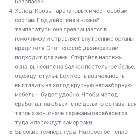
безопасен.
Холод. Кровь таракановых имеет особый
состав. Под действием низкой
температуры она превращается в
гемолимфу и отравляет внутренние органы
вредителя. Этот способ дезинсекции
подходит для зимы. Откройте настежь
окна, вынесите на балкон постельное белье,
одежду, стулья. Если есть возможность
выставить на холод крупную неразборную
мебель — будет удобно. Чтобы метод
сработал, на объекте не должно оставаться
теплых зон, иначе тараканы переберется
туда и переждут заморозки.
Высокие температуры. На простое тепло