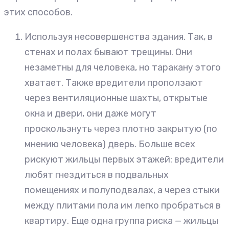
этих способов.
Используя несовершенства здания. Так, в
стенах и полах бывают трещины. Они
незаметны для человека, но таракану этого
хватает. Также вредители проползают
через вентиляционные шахты, открытые
окна и двери, они даже могут
проскользнуть через плотно закрытую (по
мнению человека) дверь. Больше всех
рискуют жильцы первых этажей: вредители
любят гнездиться в подвальных
помещениях и полуподвалах, а через стыки
между плитами пола им легко пробраться в
квартиру. Еще одна группа риска — жильцы