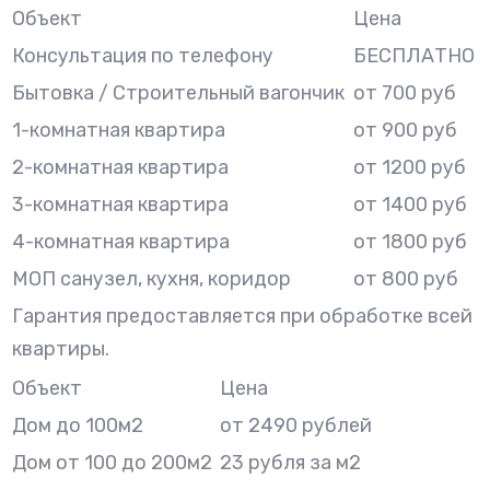
Объект
Цена
Консультация по телефону
БЕСПЛАТНО
Бытовка / Строительный вагончик
от 700 руб
1-комнатная квартира
от 900 руб
2-комнатная квартира
от 1200 руб
3-комнатная квартира
от 1400 руб
4-комнатная квартира
от 1800 руб
МОП санузел, кухня, коридор
от 800 руб
Гарантия предоставляется при обработке всей
квартиры.
Объект
Цена
Дом до 100м2
от 2490 рублей
Дом от 100 до 200м2
23 рубля за м2