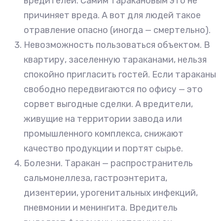
вредителей. Самим таракановым это не
причиняет вреда. А вот для людей такое
отравление опасно (иногда — смертельно).
Невозможность пользоваться объектом. В
квартиру, заселенную тараканами, нельзя
спокойно пригласить гостей. Если тараканы
свободно передвигаются по офису — это
сорвет выгодные сделки. А вредители,
живущие на территории завода или
промышленного комплекса, снижают
качество продукции и портят сырье.
Болезни. Таракан — распространитель
сальмонеллеза, гастроэнтерита,
дизентерии, урогенитальных инфекций,
пневмонии и менингита. Вредитель