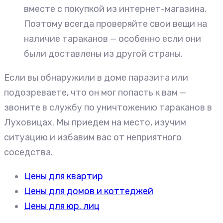
вместе с покупкой из интернет-магазина.
Поэтому всегда проверяйте свои вещи на
наличие тараканов — особенно если они
были доставлены из другой страны.
Если вы обнаружили в доме паразита или
подозреваете, что он мог попасть к вам —
звоните в службу по уничтожению тараканов в
Луховицах. Мы приедем на место, изучим
ситуацию и избавим вас от неприятного
соседства.
Цены для квартир
Цены для домов и коттеджей
Цены для юр. лиц