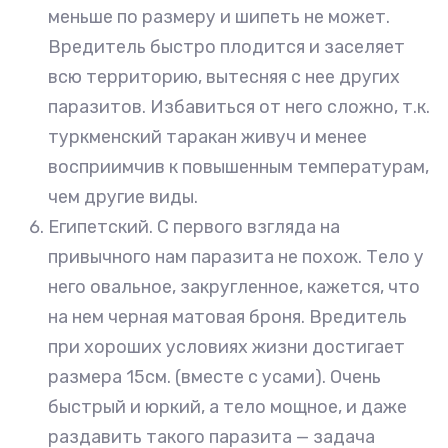
меньше по размеру и шипеть не может.
Вредитель быстро плодится и заселяет
всю территорию, вытесняя с нее других
паразитов. Избавиться от него сложно, т.к.
туркменский таракан живуч и менее
восприимчив к повышенным температурам,
чем другие виды.
Египетский. С первого взгляда на
привычного нам паразита не похож. Тело у
него овальное, закругленное, кажется, что
на нем черная матовая броня. Вредитель
при хороших условиях жизни достигает
размера 15см. (вместе с усами). Очень
быстрый и юркий, а тело мощное, и даже
раздавить такого паразита — задача