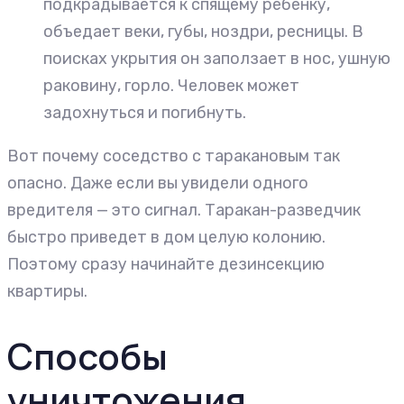
подкрадывается к спящему ребенку,
объедает веки, губы, ноздри, ресницы. В
поисках укрытия он заползает в нос, ушную
раковину, горло. Человек может
задохнуться и погибнуть.
Вот почему соседство с таракановым так
опасно. Даже если вы увидели одного
вредителя — это сигнал. Таракан-разведчик
быстро приведет в дом целую колонию.
Поэтому сразу начинайте дезинсекцию
квартиры.
Способы
уничтожения