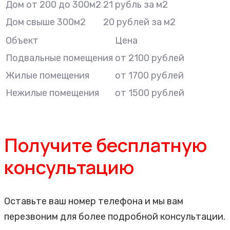
Дом от 200 до 300м2
21 рубль за м2
Дом свыше 300м2
20 рублей за м2
Объект
Цена
Подвальные помещения
от 2100 рублей
Жилые помещения
от 1700 рублей
Нежилые помещения
от 1500 рублей
Получите бесплатную
консультацию
Оставьте ваш номер телефона и мы вам
перезвоним для более подробной консультации.