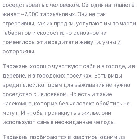
соседствовать с человеком. Сегодня на планете
живет ~7,000 таракановых. Они не так
агрессивны, как их предки, уступают им по части
габаритов и скорости, но основное не
поменялось: эти вредители живучи, умны и
осторожны.
Тараканы хорошо чувствуют себя и в городе, и в
деревне, и в городских поселках. Есть виды
вредителей, которым для выживания не нужно
соседство с человеком. Но есть и такие
насекомые, которые без человека обойтись не
могут. И чтобы проникнуть в жилье, они
используют самые неожиданные методы.
Тараканы пробираются в квартиры одним из