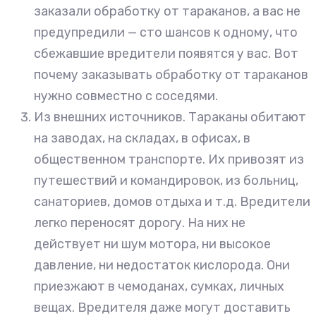
заказали обработку от тараканов, а вас не
предупредили — сто шансов к одному, что
сбежавшие вредители появятся у вас. Вот
почему заказывать обработку от тараканов
нужно совместно с соседями.
Из внешних источников. Тараканы обитают
на заводах, на складах, в офисах, в
общественном транспорте. Их привозят из
путешествий и командировок, из больниц,
санаториев, домов отдыха и т.д. Вредители
легко переносят дорогу. На них не
действует ни шум мотора, ни высокое
давление, ни недостаток кислорода. Они
приезжают в чемоданах, сумках, личных
вещах. Вредителя даже могут доставить