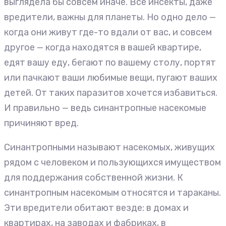
выглядела бы совсем иначе. Все инсекты, даже
вредители, важны для планеты. Но одно дело —
когда они живут где-то вдали от вас, и совсем
другое — когда находятся в вашей квартире,
едят вашу еду, бегают по вашему столу, портят
или пачкают ваши любимые вещи, пугают ваших
детей. От таких паразитов хочется избавиться.
И правильно — ведь синантропные насекомые
причиняют вред.
Синантропными называют насекомых, живущих
рядом с человеком и пользующихся имуществом
для поддержания собственной жизни. К
синантропным насекомым относятся и тараканы.
Эти вредители обитают везде: в домах и
квартирах, на заводах и фабриках, в