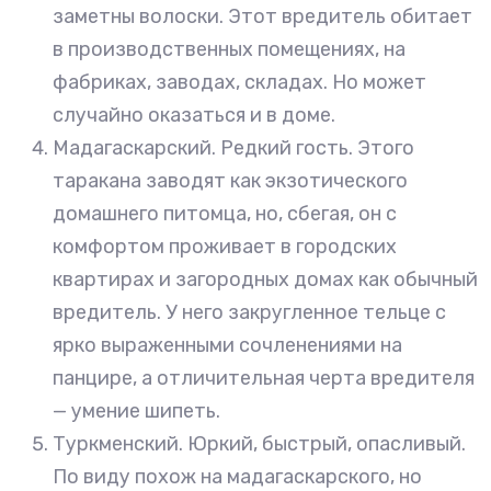
заметны волоски. Этот вредитель обитает
в производственных помещениях, на
фабриках, заводах, складах. Но может
случайно оказаться и в доме.
Мадагаскарский. Редкий гость. Этого
таракана заводят как экзотического
домашнего питомца, но, сбегая, он с
комфортом проживает в городских
квартирах и загородных домах как обычный
вредитель. У него закругленное тельце с
ярко выраженными сочленениями на
панцире, а отличительная черта вредителя
— умение шипеть.
Туркменский. Юркий, быстрый, опасливый.
По виду похож на мадагаскарского, но