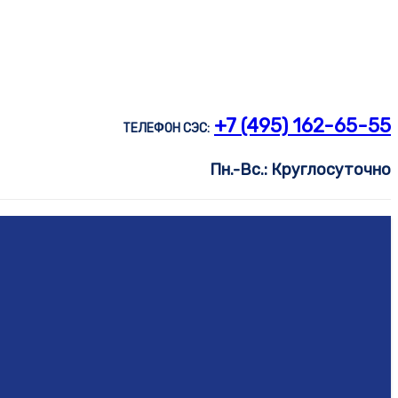
+7 (495) 162-65-55
ТЕЛЕФОН СЭС:
Пн.-Вс.: Круглосуточно