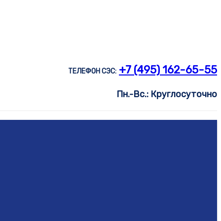
+7 (495) 162-65-55
ТЕЛЕФОН СЭС:
Пн.-Вс.: Круглосуточно