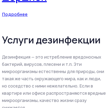
Подробнее
Услуги дезинфекции
Дезинфекция — это истребление вредоносных
бактерий, вирусов, плесени и т.п. Эти
микроорганизмы естественны для природы, они
такая же часть окружающего мира, как и люди,
но соседство с ними нежелательно. Если в
квартире или офисе распространяются вредные
микроорганизмы, качество жизни сразу
снижается.