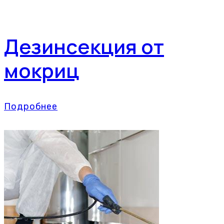
Дезинсекция от
мокриц
Подробнее