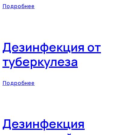
Подробнее
Дезинфекция от
туберкулеза
Подробнее
Дезинфекция