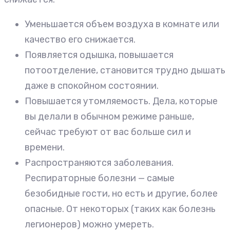
Уменьшается объем воздуха в комнате или
качество его снижается.
Появляется одышка, повышается
потоотделение, становится трудно дышать
даже в спокойном состоянии.
Повышается утомляемость. Дела, которые
вы делали в обычном режиме раньше,
сейчас требуют от вас больше сил и
времени.
Распространяются заболевания.
Респираторные болезни — самые
безобидные гости, но есть и другие, более
опасные. От некоторых (таких как болезнь
легионеров) можно умереть.