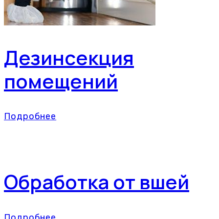
Дезинсекция
помещений
Подробнее
Обработка от вшей
Подробнее