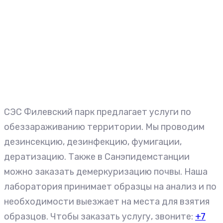
СЭС Филевский парк предлагает услуги по
обеззараживанию территории. Мы проводим
дезинсекцию, дезинфекцию, фумигации,
дератизацию. Также в Санэпидемстанции
можно заказать демеркуризацию почвы. Наша
лаборатория принимает образцы на анализ и по
необходимости выезжает на места для взятия
образцов. Чтобы заказать услугу, звоните:
+7