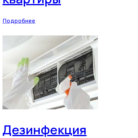
Подробнее
Дезинфекция