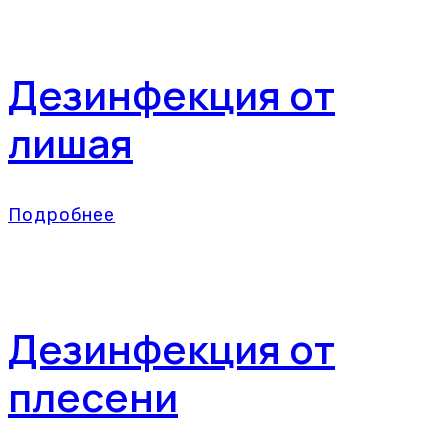
Дезинфекция от
лишая
Подробнее
Дезинфекция от
плесени