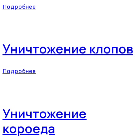
Подробнее
Уничтожение клопов
Подробнее
Уничтожение
короеда