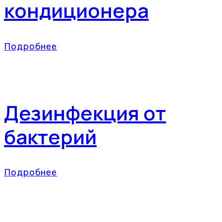
кондиционера
Подробнее
Дезинфекция от
бактерий
Подробнее