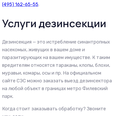
(495) 162-65-55
.
Услуги дезинсекции
Дезинсекция — это истребление синантропных
насекомых, живущих в вашем доме и
паразитирующих на вашем имуществе. К таким
вредителям относятся тараканы, клопы, блохи,
муравьи, комары, осы и пр. На официальном
сайте СЭС можно заказать выезд дезинсектора
на любой объект в границах метро Филевский
парк.
Когда стоит заказывать обработку? Звоните