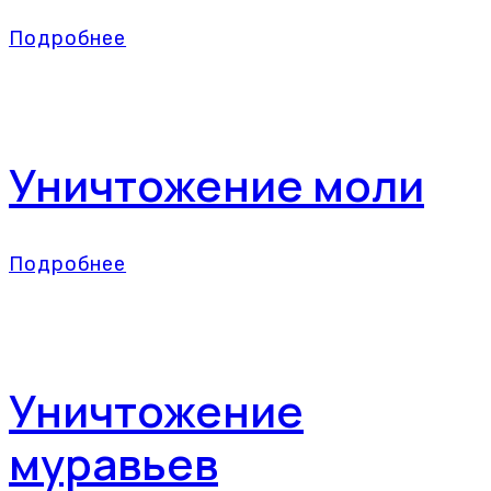
Подробнее
Уничтожение моли
Подробнее
Уничтожение
муравьев