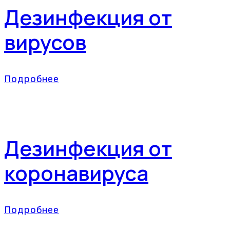
Дезинфекция от
вирусов
Подробнее
Дезинфекция от
коронавируса
Подробнее