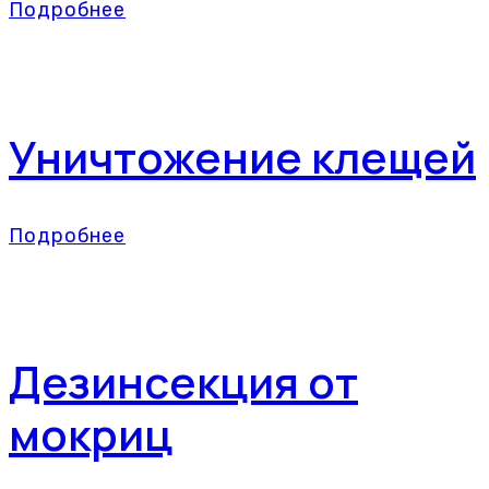
Подробнее
Уничтожение клещей
Подробнее
Дезинсекция от
мокриц