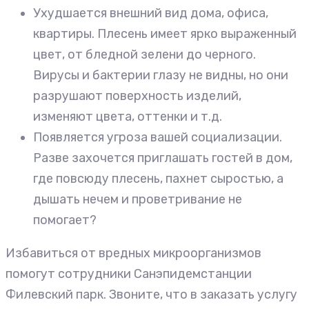
Ухудшается внешний вид дома, офиса,
квартиры. Плесень имеет ярко выраженный
цвет, от бледной зелени до черного.
Вирусы и бактерии глазу не видны, но они
разрушают поверхность изделий,
изменяют цвета, оттенки и т.д.
Появляется угроза вашей социализации.
Разве захочется приглашать гостей в дом,
где повсюду плесень, пахнет сыростью, а
дышать нечем и проветривание не
помогает?
Избавиться от вредных микроорганизмов
помогут сотрудники Санэпидемстанции
Филевский парк. Звоните, что в заказать услугу