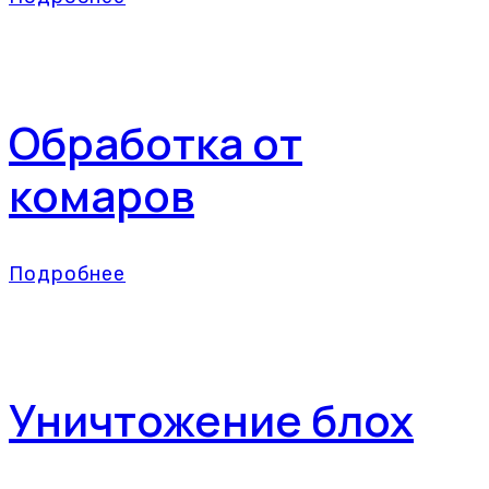
Обработка от
комаров
Подробнее
Уничтожение блох