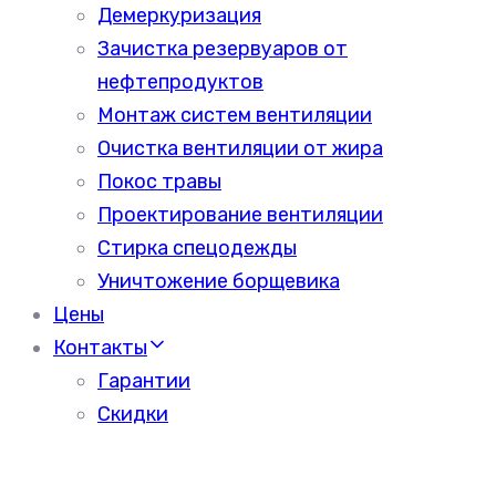
Демеркуризация
Зачистка резервуаров от
нефтепродуктов
Монтаж систем вентиляции
Очистка вентиляции от жира
Покос травы
Проектирование вентиляции
Стирка спецодежды
Уничтожение борщевика
Цены
Контакты
Гарантии
Скидки