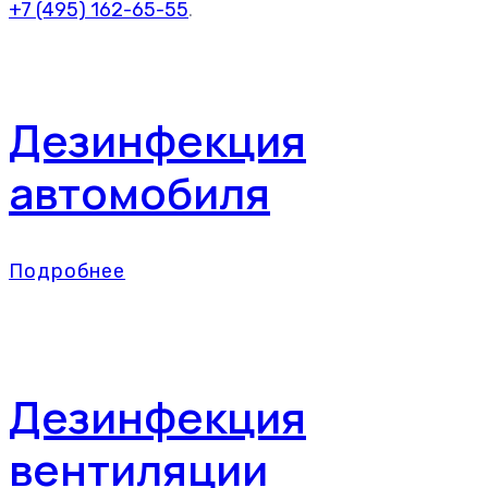
+7 (495) 162-65-55
.
Дезинфекция
автомобиля
Подробнее
Дезинфекция
вентиляции