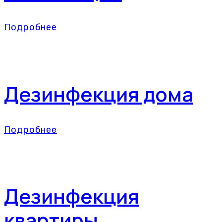
Подробнее
Дезинфекция дома
Подробнее
Дезинфекция
квартиры