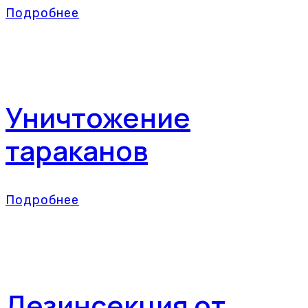
Подробнее
Уничтожение
тараканов
Подробнее
Дезинсекция от