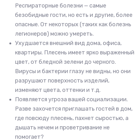
Респираторные болезни — самые
безобидные гости, но есть и другие, более
опасные. От некоторых (таких как болезнь
легионеров) можно умереть.
Ухудшается внешний вид дома, офиса,
квартиры. Плесень имеет ярко выраженный
цвет, от бледной зелени до черного.
Вирусы и бактерии глазу не видны, но они
разрушают поверхность изделий,
изменяют цвета, оттенки и т.д.
Появляется угроза вашей социализации.
Разве захочется приглашать гостей в дом,
где повсюду плесень, пахнет сыростью, а
дышать нечем и проветривание не
помогает?