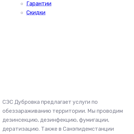
Гарантии
Скидки
СЭС Дубровка предлагает услуги по
обеззараживанию территории. Мы проводим
дезинсекцию, дезинфекцию, фумигации,
дератизацию. Также в Санэпидемстанции