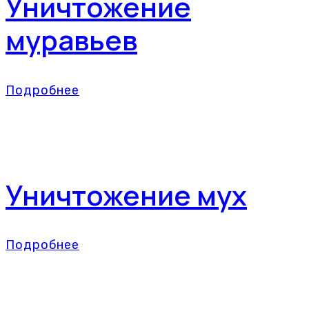
Уничтожение
муравьев
Подробнее
Уничтожение мух
Подробнее