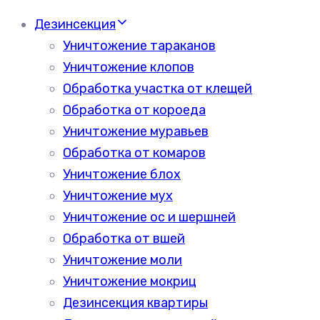
Дезинсекция
Уничтожение тараканов
Уничтожение клопов
Обработка участка от клещей
Обработка от короеда
Уничтожение муравьев
Обработка от комаров
Уничтожение блох
Уничтожение мух
Уничтожение ос и шершней
Обработка от вшей
Уничтожение моли
Уничтожение мокриц
Дезинсекция квартиры