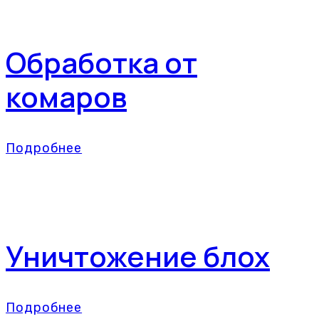
Обработка от
комаров
Подробнее
Уничтожение блох
Подробнее