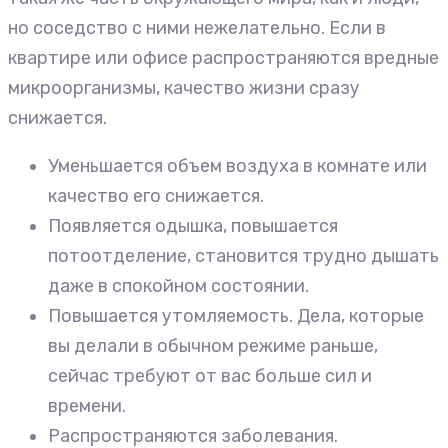
но соседство с ними нежелательно. Если в
квартире или офисе распространяются вредные
микроорганизмы, качество жизни сразу
снижается.
Уменьшается объем воздуха в комнате или
качество его снижается.
Появляется одышка, повышается
потоотделение, становится трудно дышать
даже в спокойном состоянии.
Повышается утомляемость. Дела, которые
вы делали в обычном режиме раньше,
сейчас требуют от вас больше сил и
времени.
Распространяются заболевания.