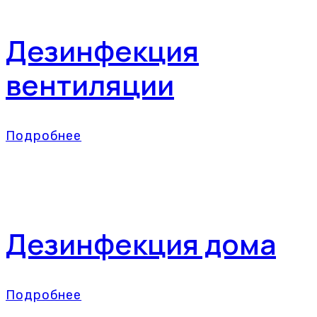
Дезинфекция
вентиляции
Подробнее
Дезинфекция дома
Подробнее