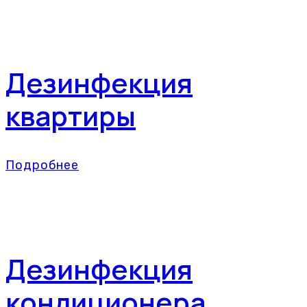
Дезинфекция
квартиры
Подробнее
Дезинфекция
кондиционера