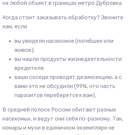
на любой объект в границах метро Дубровка.
Когда стоит заказывать обработку? Звоните
нам, если
вы увидели насекомое (погибшее или
живое);
вы нашли продукты жизнедеятельности
вредителя;
ваши соседи проводят дезинсекцию, а с
вами это не обсудили (99%, что часть
паразитов переберется к вам).
В средней полосе России обитают разные
насекомых, и ведут они себя по-разному. Так,
комары и мухи в единичном экземпляре не