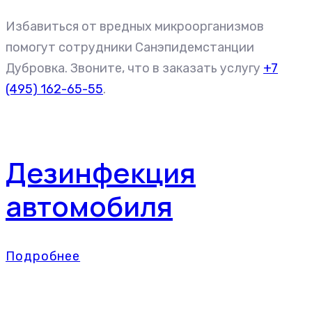
Избавиться от вредных микроорганизмов
помогут сотрудники Санэпидемстанции
Дубровка. Звоните, что в заказать услугу
+7
(495) 162-65-55
.
Дезинфекция
автомобиля
Подробнее