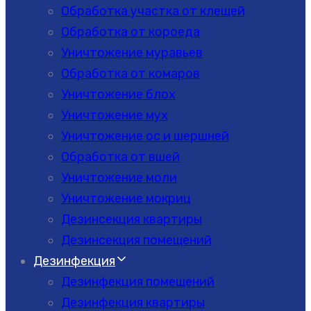
Обработка участка от клещей
Обработка от короеда
Уничтожение муравьев
Обработка от комаров
Уничтожение блох
Уничтожение мух
Уничтожение ос и шершней
Обработка от вшей
Уничтожение моли
Уничтожение мокриц
Дезинсекция квартиры
Дезинсекция помещений
Дезинфекция
Дезинфекция помещений
Дезинфекция квартиры