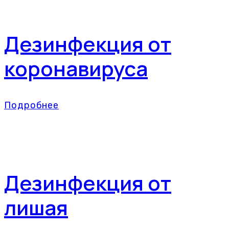
Дезинфекция от
коронавируса
Подробнее
Дезинфекция от
лишая