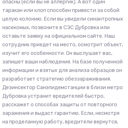
опасны (если вы не аллергик). А вот один
таракан или клоп способен привести за собой
целую колонию. Если вы увидели синантропных
насекомых, позвоните в СЭС Дубровка или
оставьте заявку на официальном сайте. Наш
сотрудник приедет на место, осмотрит объект,
изучит его особенности. Он выслушает вас,
запишет ваши наблюдения. На базе полученной
информации и взятых для анализа образцов он
разработает стратегию обеззараживания.
Дезинсектор Санэпидемстанции в близи метро
Дубровка устранит вредителей быстро,
расскажет о способах защиты от повторного
заражения и выдаст гарантию. Если, несмотря
на проделанную работу, вредители вернутся,