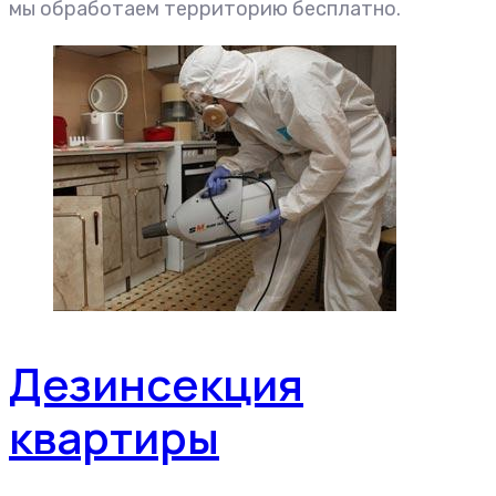
мы обработаем территорию бесплатно.
Дезинсекция
квартиры