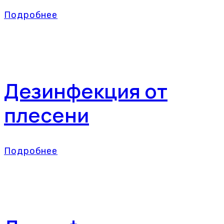
Подробнее
Дезинфекция от
плесени
Подробнее