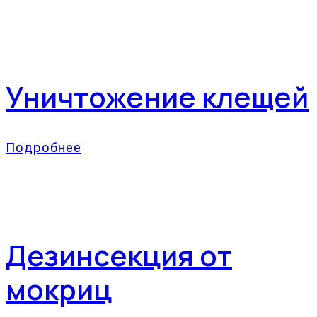
Уничтожение клещей
Подробнее
Дезинсекция от
мокриц