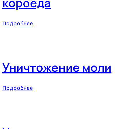
короеда
Подробнее
Уничтожение моли
Подробнее