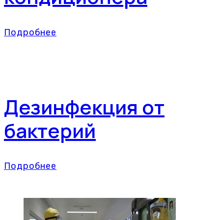
Подробнее
Дезинфекция от
бактерий
Подробнее