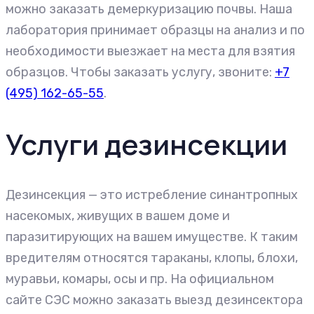
можно заказать демеркуризацию почвы. Наша
лаборатория принимает образцы на анализ и по
необходимости выезжает на места для взятия
образцов. Чтобы заказать услугу, звоните:
+7
(495) 162-65-55
.
Услуги дезинсекции
Дезинсекция — это истребление синантропных
насекомых, живущих в вашем доме и
паразитирующих на вашем имуществе. К таким
вредителям относятся тараканы, клопы, блохи,
муравьи, комары, осы и пр. На официальном
сайте СЭС можно заказать выезд дезинсектора