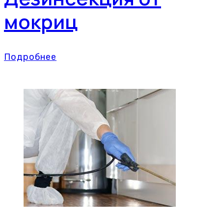
мокриц
Подробнее