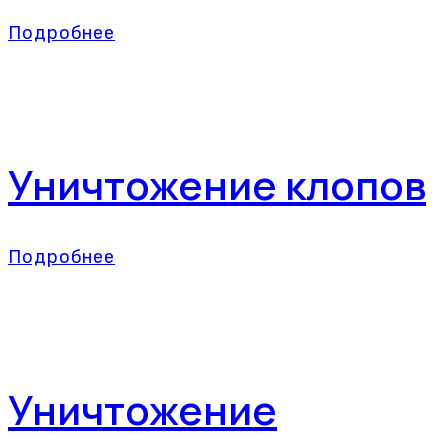
Подробнее
Уничтожение клопов
Подробнее
Уничтожение