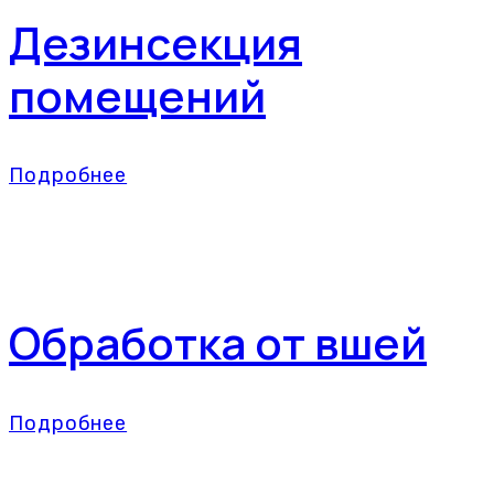
Дезинсекция
помещений
Подробнее
Обработка от вшей
Подробнее